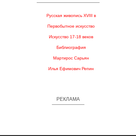
Русская живопись XVIII в
Первобытное искусство
Искусство 17-18 веков
Библиография
Мартирос Сарьян
Илья Ефимович Репин
РЕКЛАМА