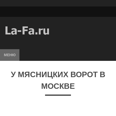
МЕНЮ
У МЯСНИЦКИХ ВОРОТ В
МОСКВЕ