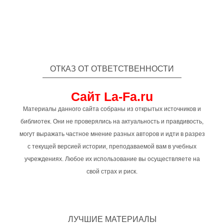
ОТКАЗ ОТ ОТВЕТСТВЕННОСТИ
Сайт La-Fa.ru
Материалы данного сайта собраны из открытых источников и
библиотек. Они не проверялись на актуальность и правдивость,
могут выражать частное мнение разных авторов и идти в разрез
с текущей версией истории, преподаваемой вам в учебных
учреждениях. Любое их использование вы осуществляете на
свой страх и риск.
ЛУЧШИЕ МАТЕРИАЛЫ