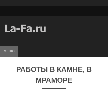
МЕНЮ
РАБОТЫ В КАМНЕ, В
МРАМОРЕ