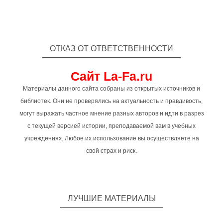
ОТКАЗ ОТ ОТВЕТСТВЕННОСТИ
Сайт La-Fa.ru
Материалы данного сайта собраны из открытых источников и
библиотек. Они не проверялись на актуальность и правдивость,
могут выражать частное мнение разных авторов и идти в разрез
с текущей версией истории, преподаваемой вам в учебных
учреждениях. Любое их использование вы осуществляете на
свой страх и риск.
ЛУЧШИЕ МАТЕРИАЛЫ