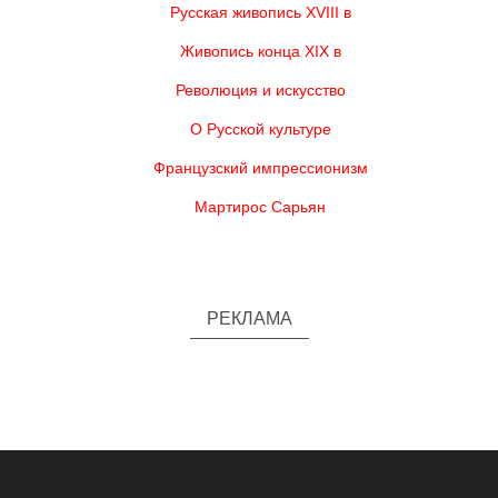
Русская живопись XVIII в
Живопись конца XIX в
Революция и искусство
О Русской культуре
Французский импрессионизм
Мартирос Сарьян
РЕКЛАМА