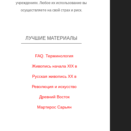
учреждениях. Любое их использование вы
осуществляете на свой страх и риск.
ЛУЧШИЕ МАТЕРИАЛЫ
FAQ. Терминология
Живопись начала XIX в
Русская живопись XX в
Революция и искусство
Древний Восток
Мартирос Сарьян