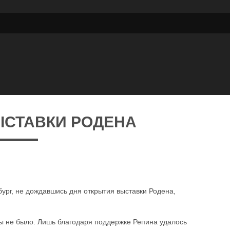
ЫСТАВКИ РОДЕНА
ург, не дождавшись дня открытия выставки Родена,
ы не было. Лишь благодаря поддержке Репина удалось