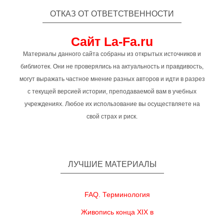
ОТКАЗ ОТ ОТВЕТСТВЕННОСТИ
Сайт La-Fa.ru
Материалы данного сайта собраны из открытых источников и
библиотек. Они не проверялись на актуальность и правдивость,
могут выражать частное мнение разных авторов и идти в разрез
с текущей версией истории, преподаваемой вам в учебных
учреждениях. Любое их использование вы осуществляете на
свой страх и риск.
ЛУЧШИЕ МАТЕРИАЛЫ
FAQ. Терминология
Живопись конца XIX в