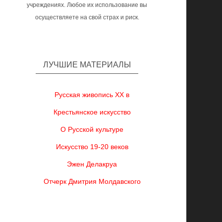
учреждениях. Любое их использование вы
осуществляете на свой страх и риск.
ЛУЧШИЕ МАТЕРИАЛЫ
Русская живопись XX в
Крестьянское искусство
О Русской культуре
Искусство 19-20 веков
Эжен Делакруа
Отчерк Дмитрия Молдавского