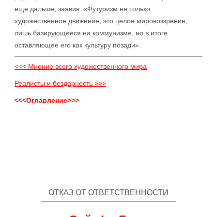
еще дальше, заявив: «Футуризм не только
художественное движение, это целое мировоззрение,
лишь базирующееся на коммунизме, но в итоге
оставляющее его как культуру позади».
<<< Мнение всего художественного мира
Реалисты и бездарность >>>
<<<Оглавление>>>
ОТКАЗ ОТ ОТВЕТСТВЕННОСТИ