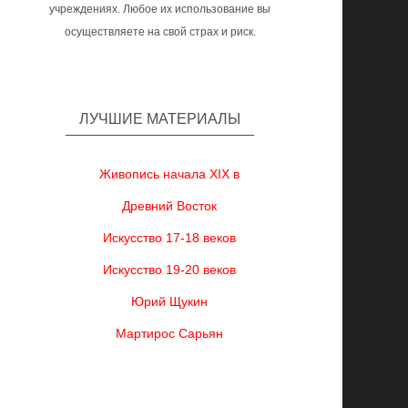
учреждениях. Любое их использование вы
осуществляете на свой страх и риск.
ЛУЧШИЕ МАТЕРИАЛЫ
Живопись начала XIX в
Древний Восток
Искусство 17-18 веков
Искусство 19-20 веков
Юрий Щукин
Мартирос Сарьян