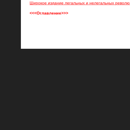
Широкое издание легальных и нелегальных револю
<<<Оглавление>>>