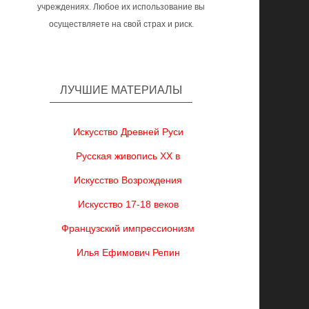
учреждениях. Любое их использование вы
осуществляете на свой страх и риск.
ЛУЧШИЕ МАТЕРИАЛЫ
Искусство Древней Руси
Русская живопись XX в
Искусство Возрождения
Искусство 17-18 веков
Французский импрессионизм
Илья Ефимович Репин