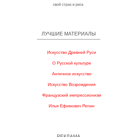
свой страх и риск.
ЛУЧШИЕ МАТЕРИАЛЫ
Искусство Древней Руси
О Русской культуре
Античное искусство
Искусство Возрождения
Французский импрессионизм
Илья Ефимович Репин
РЕКЛАМА