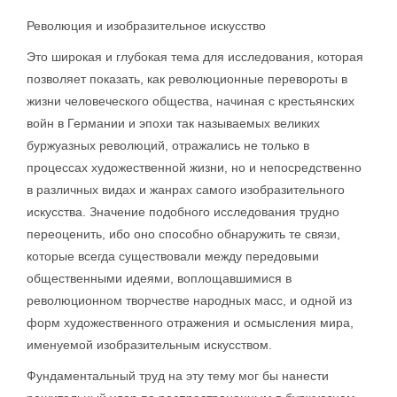
Революция и изобразительное искусство
Это широкая и глубокая тема для исследования, которая
позволяет показать, как революционные перевороты в
жизни человеческого общества, начиная с крестьянских
войн в Германии и эпохи так называемых великих
буржуазных революций, отражались не только в
процессах художественной жизни, но и непосредственно
в различных видах и жанрах самого изобразительного
искусства. Значение подобного исследования трудно
переоценить, ибо оно способно обнаружить те связи,
которые всегда существовали между передовыми
общественными идеями, воплощавшимися в
революционном творчестве народных масс, и одной из
форм художественного отражения и осмысления мира,
именуемой изобразительным искусством.
Фундаментальный труд на эту тему мог бы нанести