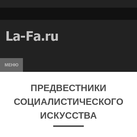
МЕНЮ
ПРЕДВЕСТНИКИ
СОЦИАЛИСТИЧЕСКОГО
ИСКУССТВА