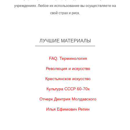
учреждениях. Любое их использование вы осуществляете на
свой страх и риск.
ЛУЧШИЕ МАТЕРИАЛЫ
FAQ. Терминология
Революция и искусство
Крестьянское искусство
Культура СССР 60-70х
Отчерк Дмитрия Молдавского
Илья Ефимович Репин