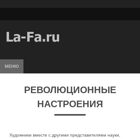
МЕНЮ
РЕВОЛЮЦИОННЫЕ
НАСТРОЕНИЯ
Художники вместе с другими представителями науки,