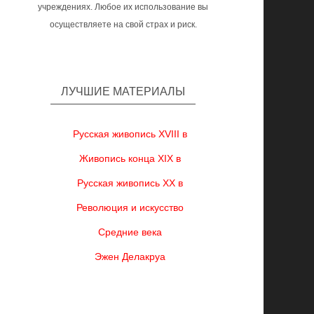
учреждениях. Любое их использование вы
осуществляете на свой страх и риск.
ЛУЧШИЕ МАТЕРИАЛЫ
Русская живопись XVIII в
Живопись конца XIX в
Русская живопись XX в
Революция и искусство
Средние века
Эжен Делакруа