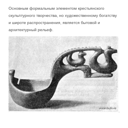
Основным формальным элементом крестьянского
скульптурного творчества, но художественному богатству
и широте распространения, является бытовой и
архитектурный рельеф.