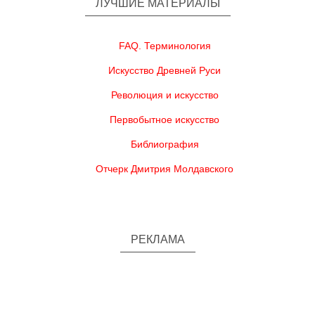
ЛУЧШИЕ МАТЕРИАЛЫ
FAQ. Терминология
Искусство Древней Руси
Революция и искусство
Первобытное искусство
Библиография
Отчерк Дмитрия Молдавского
РЕКЛАМА