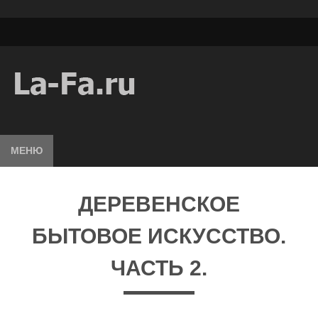
МЕНЮ
ДЕРЕВЕНСКОЕ
БЫТОВОЕ ИСКУССТВО.
ЧАСТЬ 2.