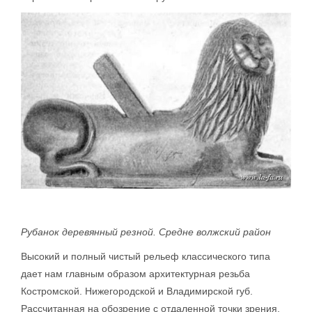
Рубанок деревянный резной. Средне волжский район
Высокий и полный чистый рельеф классического типа
дает нам главным образом архитектурная резьба
Костромской. Нижегородской и Владимирской губ.
Рассчитанная на обозрение с отдаленной точки зрения,