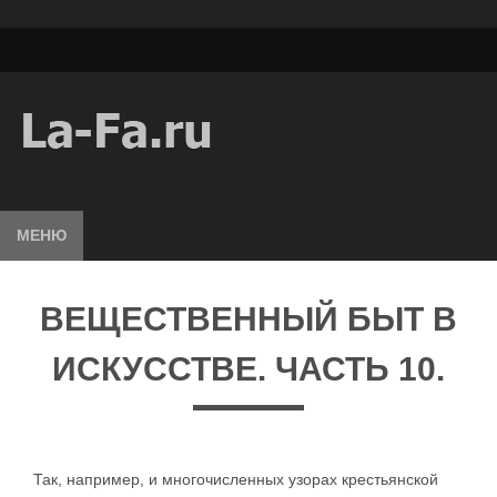
МЕНЮ
ВЕЩЕСТВЕННЫЙ БЫТ В
ИСКУССТВЕ. ЧАСТЬ 10.
Так, например, и многочисленных узорах крестьянской