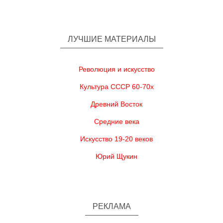
ЛУЧШИЕ МАТЕРИАЛЫ
Революция и искусство
Культура СССР 60-70х
Древний Восток
Средние века
Искусство 19-20 веков
Юрий Щукин
РЕКЛАМА