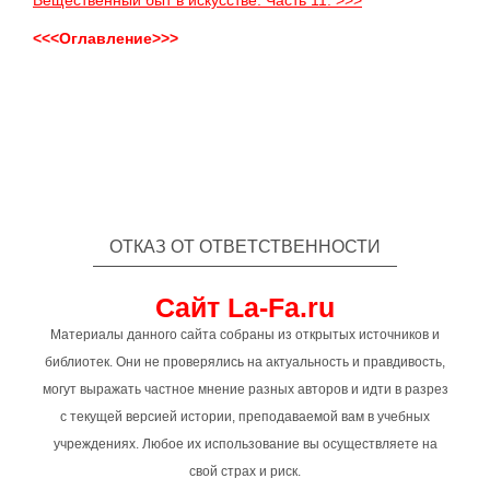
<<<Оглавление>>>
ОТКАЗ ОТ ОТВЕТСТВЕННОСТИ
Сайт La-Fa.ru
Материалы данного сайта собраны из открытых источников и
библиотек. Они не проверялись на актуальность и правдивость,
могут выражать частное мнение разных авторов и идти в разрез
с текущей версией истории, преподаваемой вам в учебных
учреждениях. Любое их использование вы осуществляете на
свой страх и риск.