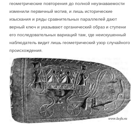
геометрические повторения до полной неузнаваемости
изменили первичный мотив, и лишь исторические
изыскания и ряды сравнительных параллелей дают
верный ключ и указывают органический образ и ступени
его последовательных вариаций там, где неискушенный
наблюдатель видит лишь геометрический узор случайного
происхождения.