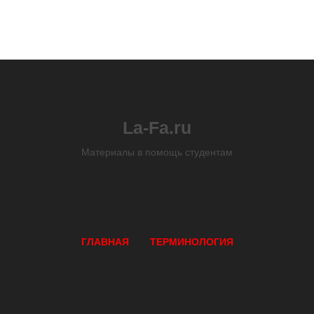
La-Fa.ru
Материалы в помощь студентам
ГЛАВНАЯ
ТЕРМИНОЛОГИЯ