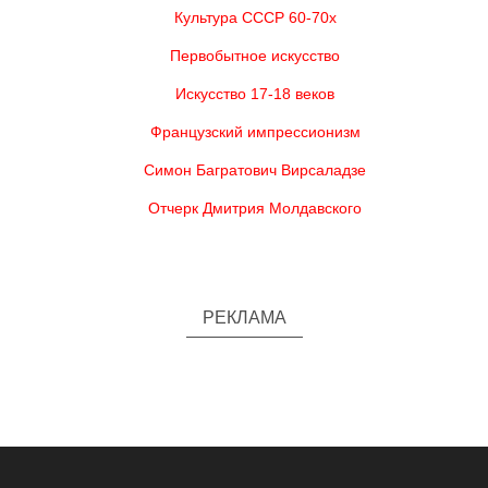
Культура СССР 60-70х
Первобытное искусство
Искусство 17-18 веков
Французский импрессионизм
Симон Багратович Вирсаладзе
Отчерк Дмитрия Молдавского
РЕКЛАМА