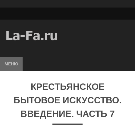
МЕНЮ
КРЕСТЬЯНСКОЕ
БЫТОВОЕ ИСКУССТВО.
ВВЕДЕНИЕ. ЧАСТЬ 7