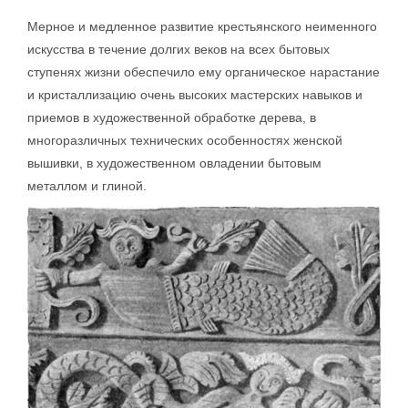
Мерное и медленное развитие крестьянского неименного
искусства в течение долгих веков на всех бытовых
ступенях жизни обеспечило ему органическое нарастание
и кристаллизацию очень высоких мастерских навыков и
приемов в художественной обработке дерева, в
многоразличных технических особенностях женской
вышивки, в художественном овладении бытовым
металлом и глиной.