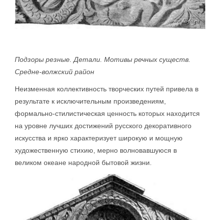
Подзоры резные. Детали. Мотивы речных существ.
Средне-волжский район
Неизменная коллективность творческих путей привела в
результате к исключительным произведениям,
формально-стилистическая ценность которых находится
на уровне лучших достижений русского декоративного
искусства и ярко характеризует широкую и мощную
художественную стихию, мерно волновавшуюся в
великом океане народной бытовой жизни.