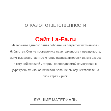
ОТКАЗ ОТ ОТВЕТСТВЕННОСТИ
Сайт La-Fa.ru
Материалы данного сайта собраны из открытых источников и
библиотек. Они не проверялись на актуальность и правдивость,
могут выражать частное мнение разных авторов и идти в разрез
с текущей версией истории, преподаваемой вам в учебных
учреждениях. Любое их использование вы осуществляете на
свой страх и риск.
ЛУЧШИЕ МАТЕРИАЛЫ