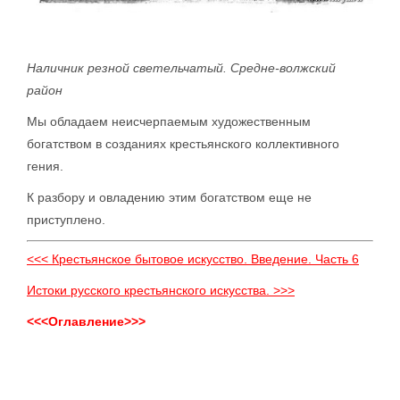
Наличник резной светельчатый. Средне-волжский
район
Мы обладаем неисчерпаемым художественным
богатством в созданиях крестьянского коллективного
гения.
К разбору и овладению этим богатством еще не
приступлено.
<<< Крестьянское бытовое искусство. Введение. Часть 6
Истоки русского крестьянского искусства. >>>
<<<Оглавление>>>