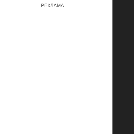
РЕКЛАМА