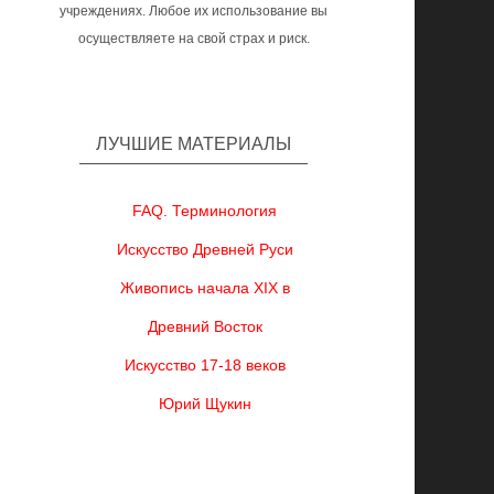
учреждениях. Любое их использование вы
осуществляете на свой страх и риск.
ЛУЧШИЕ МАТЕРИАЛЫ
FAQ. Терминология
Искусство Древней Руси
Живопись начала XIX в
Древний Восток
Искусство 17-18 веков
Юрий Щукин