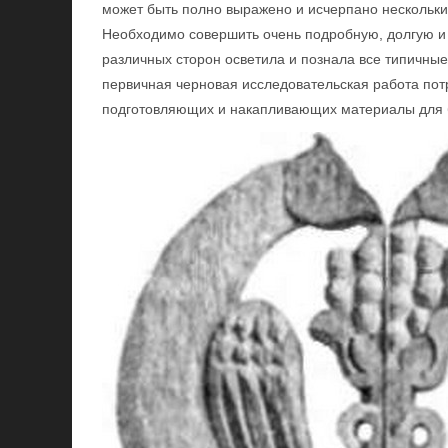
может быть полно выражено и исчерпано нескольк
Необходимо совершить очень подробную, долгую и 
различных сторон осветила и познала все типичные
первичная черновая исследовательская работа пот
подготовляющих и накапливающих материалы для 