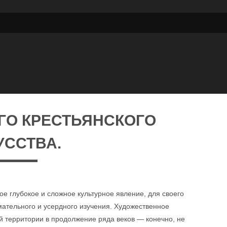
ГО КРЕСТЬЯНСКОГО
УССТВА.
кое глубокое и сложное культурное явление, для своего
мательного и усердного изучения. Художественное
 территории в продолжение ряда веков — конечно, не