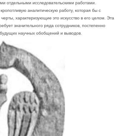
ими отдельными исследовательскими работами.
кропотливую аналитическую работу, которая бы с
 черты, характеризующие это искусство в его целом. Эта
ребует значительного ряда сотрудников, постепенно
будущих научных обобщений и выводов.