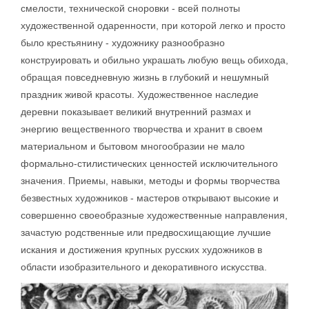
смелости, технической сноровки - всей полноты
художественной одаренности, при которой легко и просто
было крестьянину - художнику разнообразно
конструировать и обильно украшать любую вещь обихода,
обращая повседневную жизнь в глубокий и нешумный
праздник живой красоты. Художественное наследие
деревни показывает великий внутренний размах и
энергию вещественного творчества и хранит в своем
материальном и бытовом многообразии не мало
формально-стилистических ценностей исключительного
значения. Приемы, навыки, методы и формы творчества
безвестных художников - мастеров открывают высокие и
совершенно своеобразные художественные направления,
зачастую родственные или предвосхищающие лучшие
искания и достижения крупных русских художников в
области изобразительного и декоративного искусства.