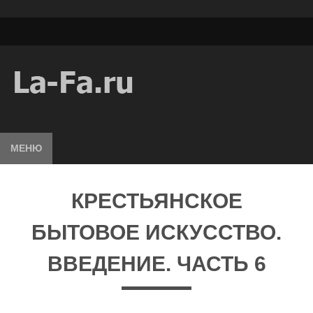
МЕНЮ
КРЕСТЬЯНСКОЕ
БЫТОВОЕ ИСКУССТВО.
ВВЕДЕНИЕ. ЧАСТЬ 6