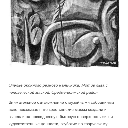
Очелье оконного резного наличника. Мотив льва с
человеческой маской. Средне-волжский район
Внимательное ознакомление с музейными собраниями
ясно показывает, что крестьянские массы создали и
вынесли на повседневную бытовую поверхность жизни
художественные ценности, глубокие по творческому