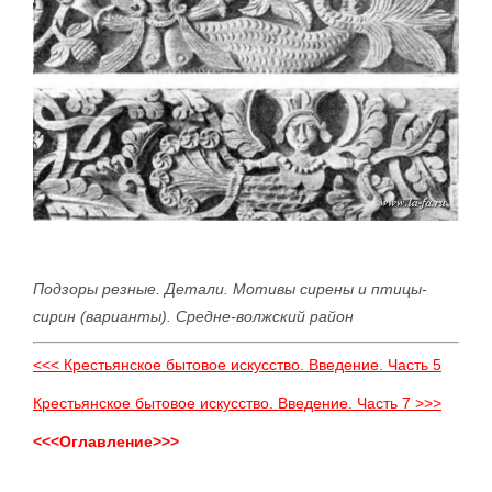
Подзоры резные. Детали. Мотивы сирены и птицы-
сирин (варианты). Средне-волжский район
<<< Крестьянское бытовое искусство. Введение. Часть 5
Крестьянское бытовое искусство. Введение. Часть 7 >>>
<<<Оглавление>>>