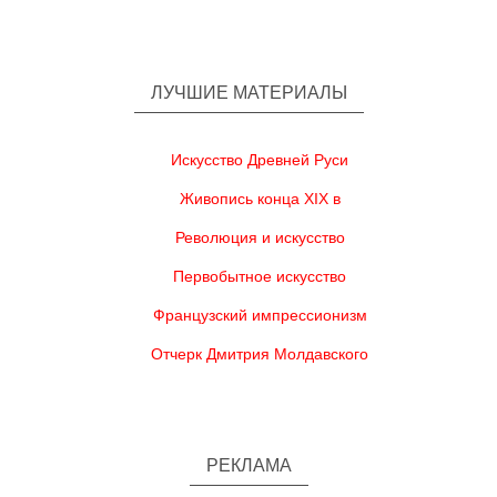
ЛУЧШИЕ МАТЕРИАЛЫ
Искусство Древней Руси
Живопись конца XIX в
Революция и искусство
Первобытное искусство
Французский импрессионизм
Отчерк Дмитрия Молдавского
РЕКЛАМА