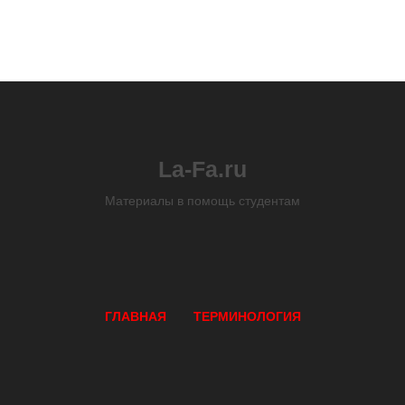
La-Fa.ru
Материалы в помощь студентам
ГЛАВНАЯ
ТЕРМИНОЛОГИЯ