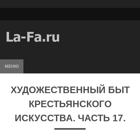
МЕНЮ
ХУДОЖЕСТВЕННЫЙ БЫТ
КРЕСТЬЯНСКОГО
ИСКУССТВА. ЧАСТЬ 17.