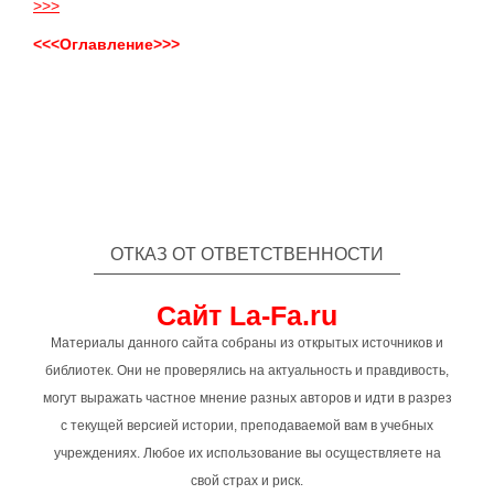
>>>
<<<Оглавление>>>
ОТКАЗ ОТ ОТВЕТСТВЕННОСТИ
Сайт La-Fa.ru
Материалы данного сайта собраны из открытых источников и
библиотек. Они не проверялись на актуальность и правдивость,
могут выражать частное мнение разных авторов и идти в разрез
с текущей версией истории, преподаваемой вам в учебных
учреждениях. Любое их использование вы осуществляете на
свой страх и риск.