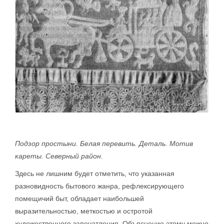
Подзор простыни. Белая перевить. Деталь. Мотив
кареты. Северный район.
Здесь не лишним будет отметить, что указанная
разновидность бытового жанра, рефлексирующего
помещичий быт, обладает наибольшей
выразительностью, меткостью и остротой
художественного запечатления. Объяснение этому можно