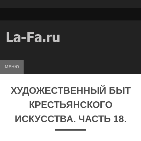
МЕНЮ
ХУДОЖЕСТВЕННЫЙ БЫТ
КРЕСТЬЯНСКОГО
ИСКУССТВА. ЧАСТЬ 18.