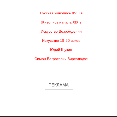
Русская живопись XVIII в
Живопись начала XIX в
Искусство Возрождения
Искусство 19-20 веков
Юрий Щукин
Симон Багратович Вирсаладзе
РЕКЛАМА