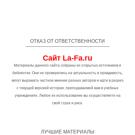
ОТКАЗ ОТ ОТВЕТСТВЕННОСТИ
Сайт La-Fa.ru
Материалы данного сайта собраны из открытых источников и
библиотек. Они не проверялись на актуальность и правдивость,
могут выражать частное мнение разных авторов и идти в разрез
с текущей версией истории, преподаваемой вам в учебных
учреждениях. Любое их использование вы осуществляете на
свой страх и риск.
ЛУЧШИЕ МАТЕРИАЛЫ