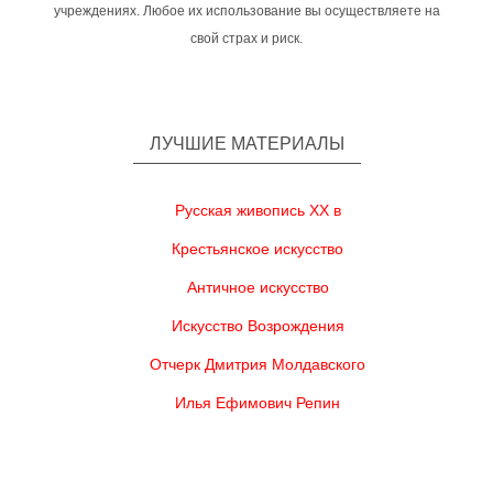
учреждениях. Любое их использование вы осуществляете на
свой страх и риск.
ЛУЧШИЕ МАТЕРИАЛЫ
Русская живопись XX в
Крестьянское искусство
Античное искусство
Искусство Возрождения
Отчерк Дмитрия Молдавского
Илья Ефимович Репин