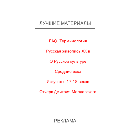
ЛУЧШИЕ МАТЕРИАЛЫ
FAQ. Терминология
Русская живопись XX в
О Русской культуре
Средние века
Искусство 17-18 веков
Отчерк Дмитрия Молдавского
РЕКЛАМА