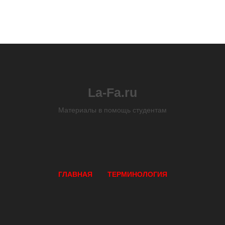
La-Fa.ru
Материалы в помощь студентам
ГЛАВНАЯ
ТЕРМИНОЛОГИЯ