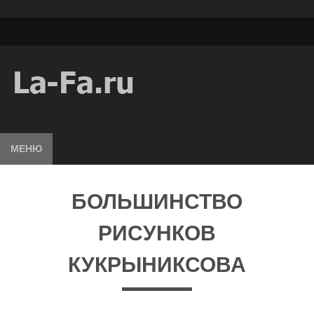
МЕНЮ
БОЛЬШИНСТВО
РИСУНКОВ
КУКРЫНИКСОВА