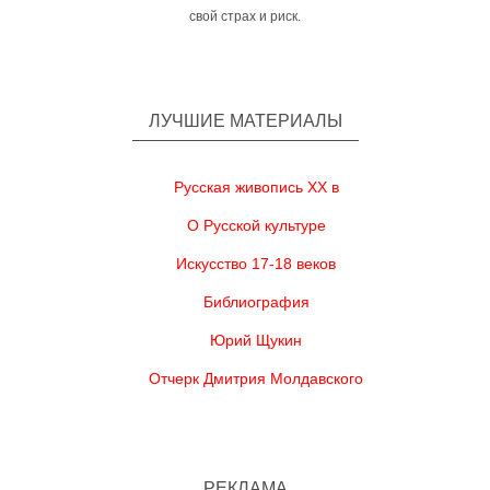
свой страх и риск.
ЛУЧШИЕ МАТЕРИАЛЫ
Русская живопись XX в
О Русской культуре
Искусство 17-18 веков
Библиография
Юрий Щукин
Отчерк Дмитрия Молдавского
РЕКЛАМА