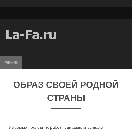
МЕНЮ
ОБРАЗ СВОЕЙ РОДНОЙ
СТРАНЫ
Из самых последних работ Гудиашвили вызвала