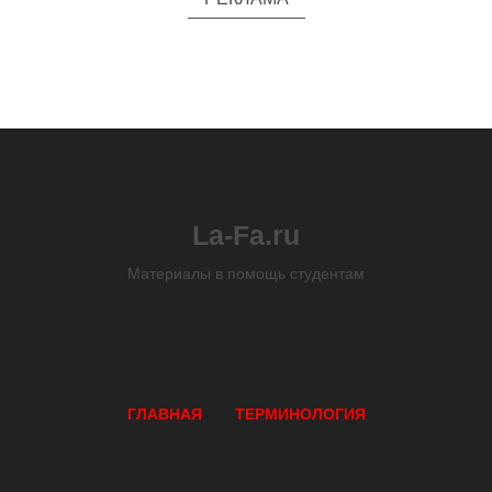
La-Fa.ru
Материалы в помощь студентам
ГЛАВНАЯ
ТЕРМИНОЛОГИЯ