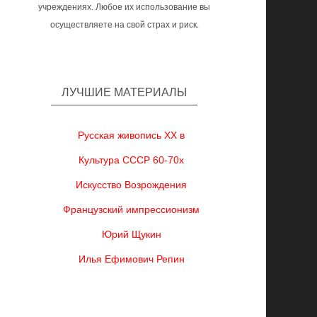
учреждениях. Любое их использование вы
осуществляете на свой страх и риск.
ЛУЧШИЕ МАТЕРИАЛЫ
Русская живопись XX в
Культура СССР 60-70х
Искусство Возрождения
Французский импрессионизм
Юрий Щукин
Илья Ефимович Репин