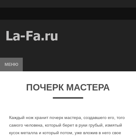
МЕНЮ
ПОЧЕРК МАСТЕРА
Каждый нож хранит почерк мастера, создавшего его, того
самого человека, который берет в руки грубый, измятый
кусок металла и который потом, уже вложив в него свое