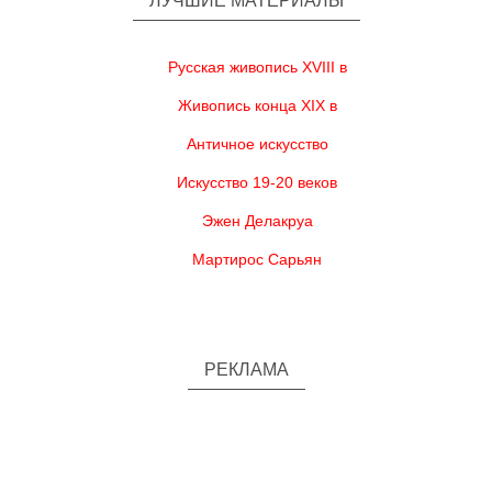
ЛУЧШИЕ МАТЕРИАЛЫ
Русская живопись XVIII в
Живопись конца XIX в
Античное искусство
Искусство 19-20 веков
Эжен Делакруа
Мартирос Сарьян
РЕКЛАМА