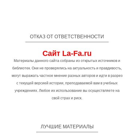
ОТКАЗ ОТ ОТВЕТСТВЕННОСТИ
Сайт La-Fa.ru
Материалы данного сайта собраны из открытых источников и
библиотек. Они не проверялись на актуальность и правдивость,
могут выражать частное мнение разных авторов и идти в разрез
с текущей версией истории, преподаваемой вам в учебных
учреждениях. Любое их использование вы осуществляете на
свой страх и риск.
ЛУЧШИЕ МАТЕРИАЛЫ