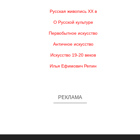
Русская живопись XX в
О Русской культуре
Первобытное искусство
Античное искусство
Искусство 19-20 веков
Илья Ефимович Репин
РЕКЛАМА