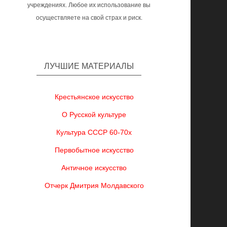
учреждениях. Любое их использование вы
осуществляете на свой страх и риск.
ЛУЧШИЕ МАТЕРИАЛЫ
Крестьянское искусство
О Русской культуре
Культура СССР 60-70х
Первобытное искусство
Античное искусство
Отчерк Дмитрия Молдавского