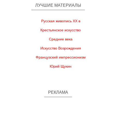
ЛУЧШИЕ МАТЕРИАЛЫ
Русская живопись XX в
Крестьянское искусство
Средние века
Искусство Возрождения
Французский импрессионизм
Юрий Щукин
РЕКЛАМА