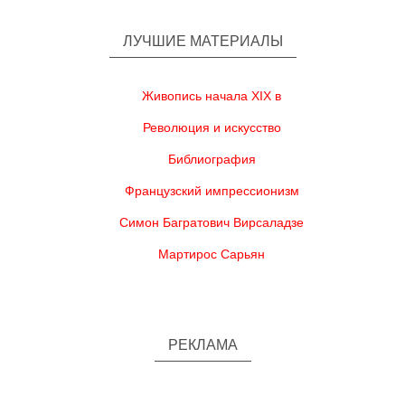
ЛУЧШИЕ МАТЕРИАЛЫ
Живопись начала XIX в
Революция и искусство
Библиография
Французский импрессионизм
Симон Багратович Вирсаладзе
Мартирос Сарьян
РЕКЛАМА