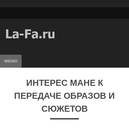
МЕНЮ
ИНТЕРЕС МАНЕ К
ПЕРЕДАЧЕ ОБРАЗОВ И
СЮЖЕТОВ