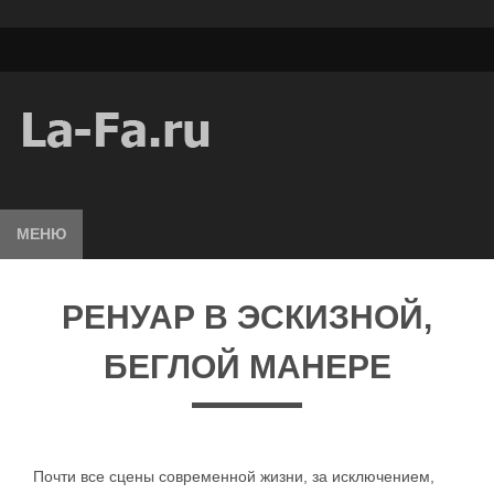
МЕНЮ
РЕНУАР В ЭСКИЗНОЙ,
БЕГЛОЙ МАНЕРЕ
Почти все сцены современной жизни, за исключением,