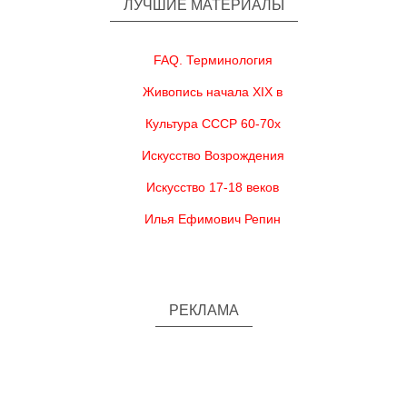
ЛУЧШИЕ МАТЕРИАЛЫ
FAQ. Терминология
Живопись начала XIX в
Культура СССР 60-70х
Искусство Возрождения
Искусство 17-18 веков
Илья Ефимович Репин
РЕКЛАМА