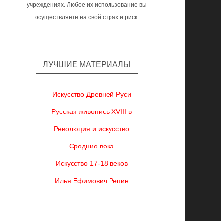
учреждениях. Любое их использование вы
осуществляете на свой страх и риск.
ЛУЧШИЕ МАТЕРИАЛЫ
Искусство Древней Руси
Русская живопись XVIII в
Революция и искусство
Средние века
Искусство 17-18 веков
Илья Ефимович Репин