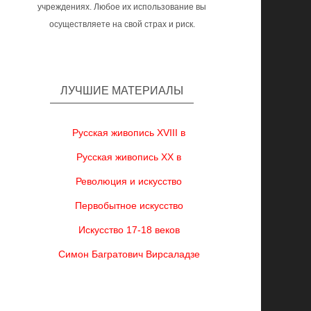
учреждениях. Любое их использование вы
осуществляете на свой страх и риск.
ЛУЧШИЕ МАТЕРИАЛЫ
Русская живопись XVIII в
Русская живопись XX в
Революция и искусство
Первобытное искусство
Искусство 17-18 веков
Симон Багратович Вирсаладзе