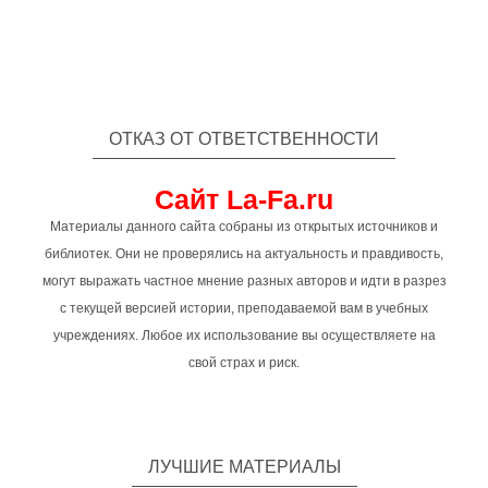
ОТКАЗ ОТ ОТВЕТСТВЕННОСТИ
Сайт La-Fa.ru
Материалы данного сайта собраны из открытых источников и
библиотек. Они не проверялись на актуальность и правдивость,
могут выражать частное мнение разных авторов и идти в разрез
с текущей версией истории, преподаваемой вам в учебных
учреждениях. Любое их использование вы осуществляете на
свой страх и риск.
ЛУЧШИЕ МАТЕРИАЛЫ