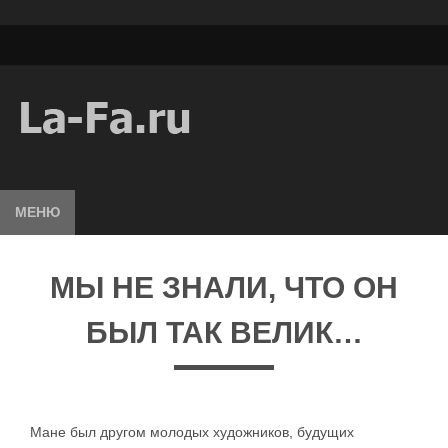
МЕНЮ
МЫ НЕ ЗНАЛИ, ЧТО ОН
БЫЛ ТАК ВЕЛИК…
Мане был другом молодых художников, будущих