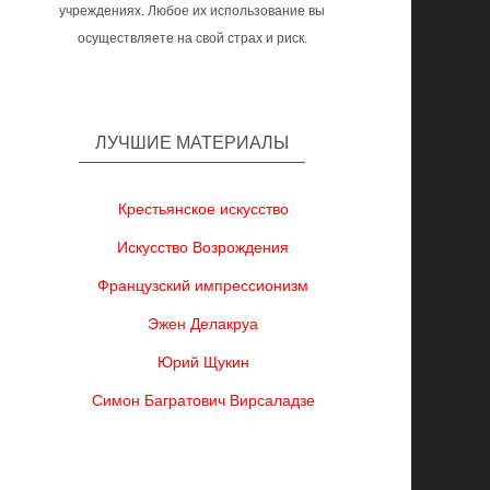
учреждениях. Любое их использование вы
осуществляете на свой страх и риск.
ЛУЧШИЕ МАТЕРИАЛЫ
Крестьянское искусство
Искусство Возрождения
Французский импрессионизм
Эжен Делакруа
Юрий Щукин
Симон Багратович Вирсаладзе