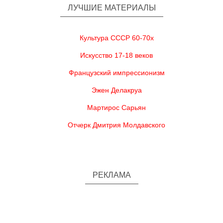
ЛУЧШИЕ МАТЕРИАЛЫ
Культура СССР 60-70х
Искусство 17-18 веков
Французский импрессионизм
Эжен Делакруа
Мартирос Сарьян
Отчерк Дмитрия Молдавского
РЕКЛАМА