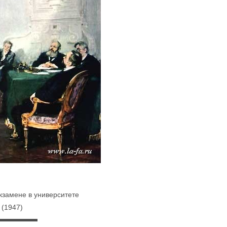
экзамене в университете
(1947)