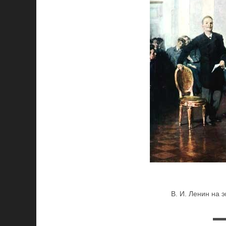
В. И. Ленин на 