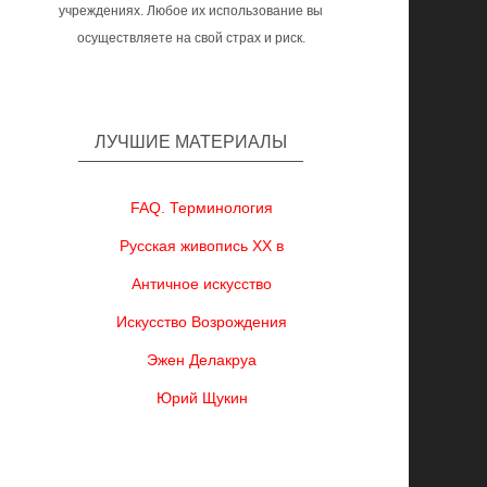
учреждениях. Любое их использование вы
осуществляете на свой страх и риск.
ЛУЧШИЕ МАТЕРИАЛЫ
FAQ. Терминология
Русская живопись XX в
Античное искусство
Искусство Возрождения
Эжен Делакруа
Юрий Щукин