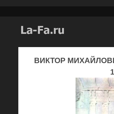
ВИКТОР МИХАЙЛОВ