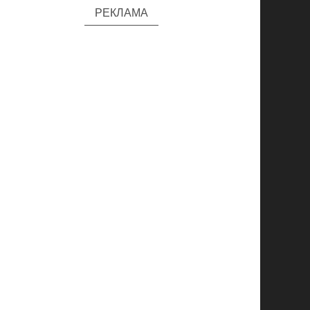
РЕКЛАМА