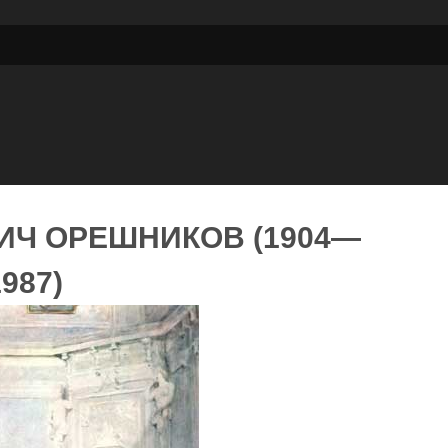
ИЧ ОРЕШНИКОВ (1904—
1987)