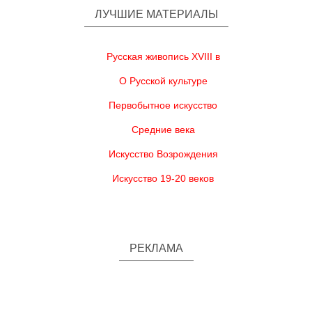
ЛУЧШИЕ МАТЕРИАЛЫ
Русская живопись XVIII в
О Русской культуре
Первобытное искусство
Средние века
Искусство Возрождения
Искусство 19-20 веков
РЕКЛАМА