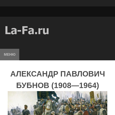
МЕНЮ
АЛЕКСАНДР ПАВЛОВИЧ
БУБНОВ (1908—1964)