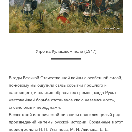
Утро на Куликовом поле (1947)
В годы Великой Отечественной войны с особенной силой,
по-новому мы ощутили связь событий прошлого и
настоящего, и великие образы тех времен, когда Русь в
жесточайшей борьбе отстаивала свою независимость,
словно ожили перед нами.
В советской исторической живописи появился целый ряд
произведений на темы русской истории. Созданные в этот
период холсты Н. П. Ульянова, М. И. Авилова, Е. Е.