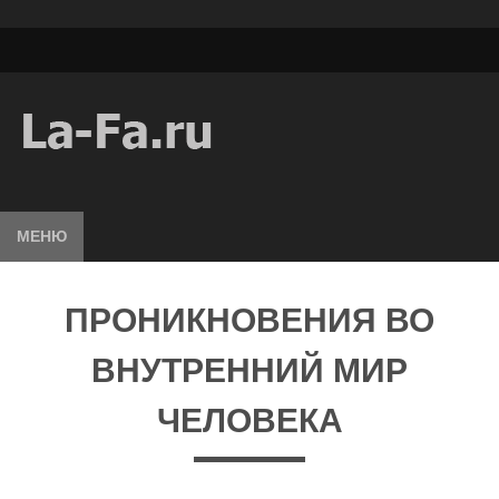
МЕНЮ
ПРОНИКНОВЕНИЯ ВО
ВНУТРЕННИЙ МИР
ЧЕЛОВЕКА