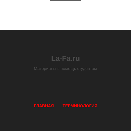
La-Fa.ru
Материалы в помощь студентам
ГЛАВНАЯ
ТЕРМИНОЛОГИЯ