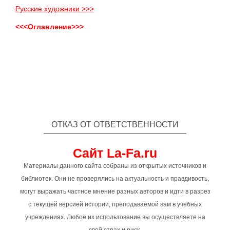
Русские художники >>>
<<<Оглавление>>>
ОТКАЗ ОТ ОТВЕТСТВЕННОСТИ
Сайт La-Fa.ru
Материалы данного сайта собраны из открытых источников и
библиотек. Они не проверялись на актуальность и правдивость,
могут выражать частное мнение разных авторов и идти в разрез
с текущей версией истории, преподаваемой вам в учебных
учреждениях. Любое их использование вы осуществляете на