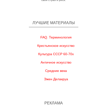
свой страх и риск.
ЛУЧШИЕ МАТЕРИАЛЫ
FAQ. Терминология
Крестьянское искусство
Культура СССР 60-70х
Античное искусство
Средние века
Эжен Делакруа
РЕКЛАМА