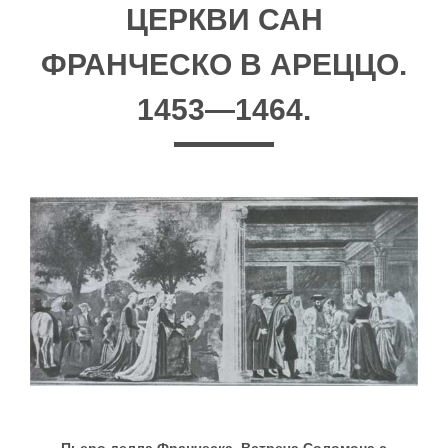
ЦЕРКВИ САН
ФРАНЧЕСКО В АРЕЦЦО.
1453—1464.