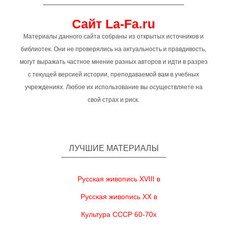
Сайт La-Fa.ru
Материалы данного сайта собраны из открытых источников и
библиотек. Они не проверялись на актуальность и правдивость,
могут выражать частное мнение разных авторов и идти в разрез
с текущей версией истории, преподаваемой вам в учебных
учреждениях. Любое их использование вы осуществляете на
свой страх и риск.
ЛУЧШИЕ МАТЕРИАЛЫ
Русская живопись XVIII в
Русская живопись XX в
Культура СССР 60-70х