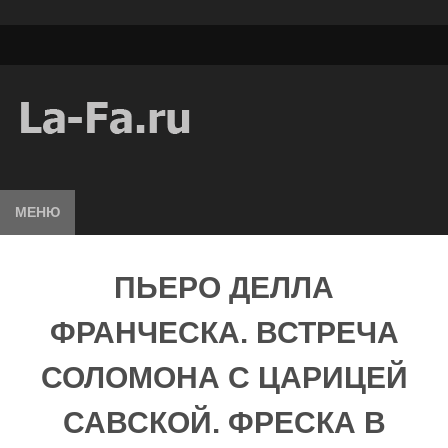
МЕНЮ
ПЬЕРО ДЕЛЛА
ФРАНЧЕСКА. ВСТРЕЧА
СОЛОМОНА С ЦАРИЦЕЙ
САВСКОЙ. ФРЕСКА В