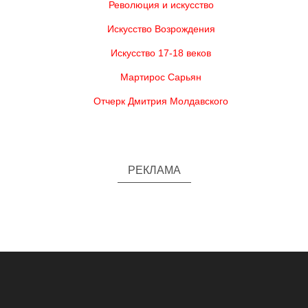
Революция и искусство
Искусство Возрождения
Искусство 17-18 веков
Мартирос Сарьян
Отчерк Дмитрия Молдавского
РЕКЛАМА