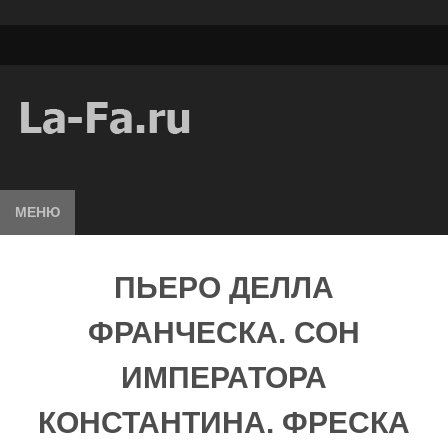
МЕНЮ
ПЬЕРО ДЕЛЛА
ФРАНЧЕСКА. СОН
ИМПЕРАТОРА
КОНСТАНТИНА. ФРЕСКА