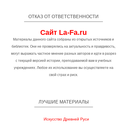
ОТКАЗ ОТ ОТВЕТСТВЕННОСТИ
Сайт La-Fa.ru
Материалы данного сайта собраны из открытых источников и
библиотек. Они не проверялись на актуальность и правдивость,
могут выражать частное мнение разных авторов и идти в разрез
с текущей версией истории, преподаваемой вам в учебных
учреждениях. Любое их использование вы осуществляете на
свой страх и риск.
ЛУЧШИЕ МАТЕРИАЛЫ
Искусство Древней Руси