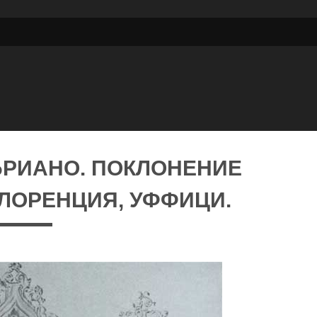
БРИАНО. ПОКЛОНЕНИЕ
ФЛОРЕНЦИЯ, УФФИЦИ.