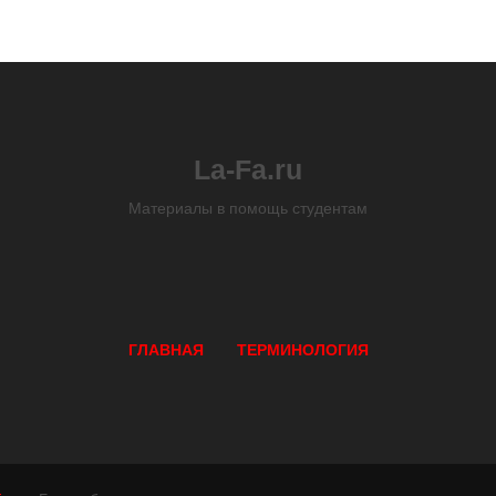
La-Fa.ru
Материалы в помощь студентам
ГЛАВНАЯ
ТЕРМИНОЛОГИЯ