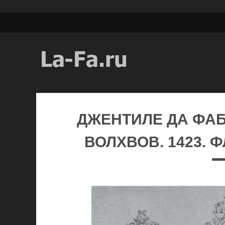
ДЖЕНТИЛЕ ДА ФА
ВОЛХВОВ. 1423. 