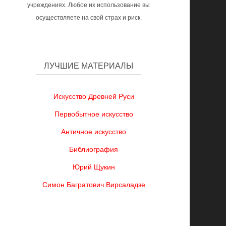
учреждениях. Любое их использование вы
осуществляете на свой страх и риск.
ЛУЧШИЕ МАТЕРИАЛЫ
Искусство Древней Руси
Первобытное искусство
Античное искусство
Библиография
Юрий Щукин
Симон Багратович Вирсаладзе