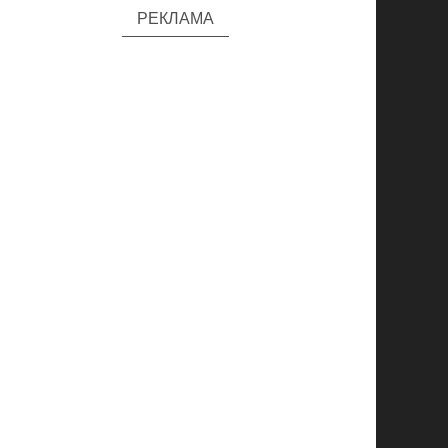
РЕКЛАМА