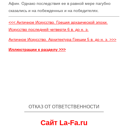
Афин. Однако последствия ее в равной мере пагубно
сказались и на побежденных и на победителях.
<<< Античное Искусство. Греция архаической эпохи.
Искусство последней четверти 6 в. до н. э.
Античное Искусство. Архитектура Греции 5 в. до н. э. >>>
Иллюстрации к разделу >>>
ОТКАЗ ОТ ОТВЕТСТВЕННОСТИ
Сайт La-Fa.ru