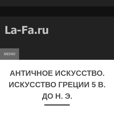
МЕНЮ
АНТИЧНОЕ ИСКУССТВО.
ИСКУССТВО ГРЕЦИИ 5 В.
ДО Н. Э.