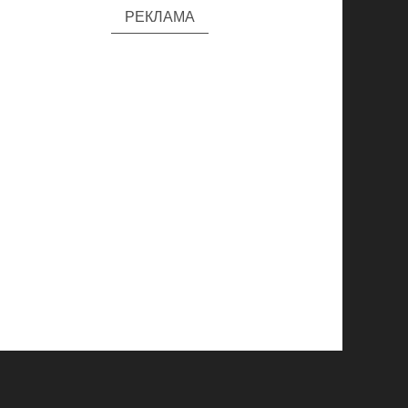
РЕКЛАМА