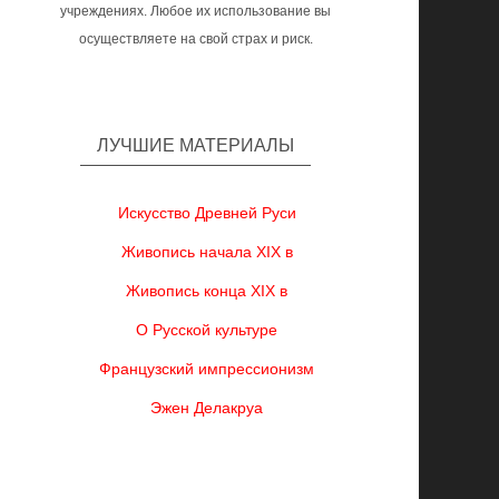
учреждениях. Любое их использование вы
осуществляете на свой страх и риск.
ЛУЧШИЕ МАТЕРИАЛЫ
Искусство Древней Руси
Живопись начала XIX в
Живопись конца XIX в
О Русской культуре
Французский импрессионизм
Эжен Делакруа