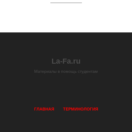
La-Fa.ru
Материалы в помощь студентам
ГЛАВНАЯ
ТЕРМИНОЛОГИЯ