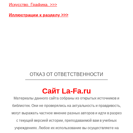
Искусство. Графика. >>>
Иллюстрации к разделу >>>
ОТКАЗ ОТ ОТВЕТСТВЕННОСТИ
Сайт La-Fa.ru
Материалы данного сайта собраны из открытых источников и
библиотек. Они не проверялись на актуальность и правдивость,
могут выражать частное мнение разных авторов и идти в разрез
с текущей версией истории, преподаваемой вам в учебных
учреждениях. Любое их использование вы осуществляете на