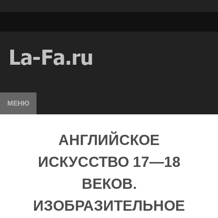
МЕНЮ
АНГЛИЙСКОЕ
ИСКУССТВО 17—18
ВЕКОВ.
ИЗОБРАЗИТЕЛЬНОЕ