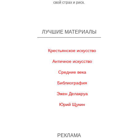
свой страх и риск.
ЛУЧШИЕ МАТЕРИАЛЫ
Крестьянское искусство
Античное искусство
Средние века
Библиография
Эжен Делакруа
Юрий Щукин
РЕКЛАМА