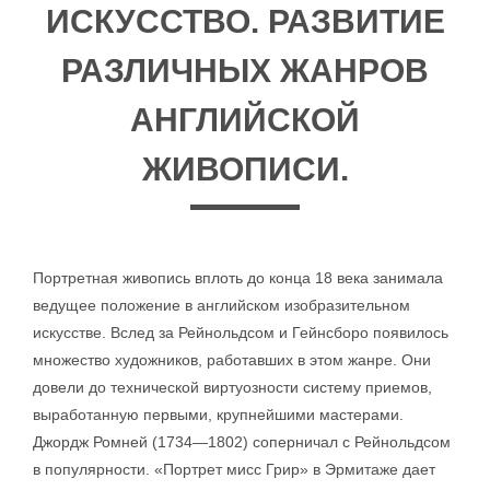
ИСКУССТВО. РАЗВИТИЕ
РАЗЛИЧНЫХ ЖАНРОВ
АНГЛИЙСКОЙ
ЖИВОПИСИ.
Портретная живопись вплоть до конца 18 века занимала
ведущее положение в английском изобразительном
искусстве. Вслед за Рейнольдсом и Гейнсборо появилось
множество художников, работавших в этом жанре. Они
довели до технической виртуозности систему приемов,
выработанную первыми, крупнейшими мастерами.
Джордж Ромней (1734—1802) соперничал с Рейнольдсом
в популярности. «Портрет мисс Грир» в Эрмитаже дает