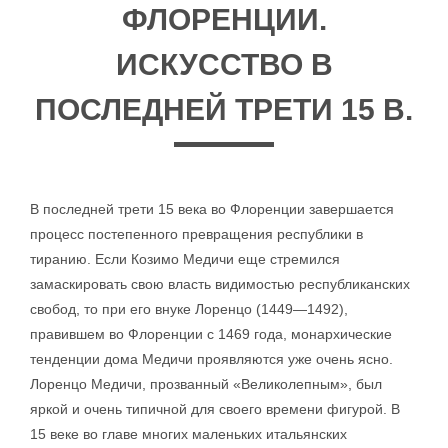
ФЛОРЕНЦИИ.
ИСКУССТВО В
ПОСЛЕДНЕЙ ТРЕТИ 15 В.
В последней трети 15 века во Флоренции завершается
процесс постепенного превращения республики в
тиранию. Если Козимо Медичи еще стремился
замаскировать свою власть видимостью республиканских
свобод, то при его внуке Лоренцо (1449—1492),
правившем во Флоренции с 1469 года, монархические
тенденции дома Медичи проявляются уже очень ясно.
Лоренцо Медичи, прозванный «Великолепным», был
яркой и очень типичной для своего времени фигурой. В
15 веке во главе многих маленьких итальянских