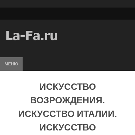
МЕНЮ
ИСКУССТВО
ВОЗРОЖДЕНИЯ.
ИСКУССТВО ИТАЛИИ.
ИСКУССТВО