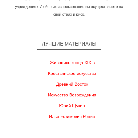
учреждениях. Любое их использование вы осуществляете на
свой страх и риск.
ЛУЧШИЕ МАТЕРИАЛЫ
Живопись конца XIX в
Крестьянское искусство
Древний Восток
Искусство Возрождения
Юрий Щукин
Илья Ефимович Репин