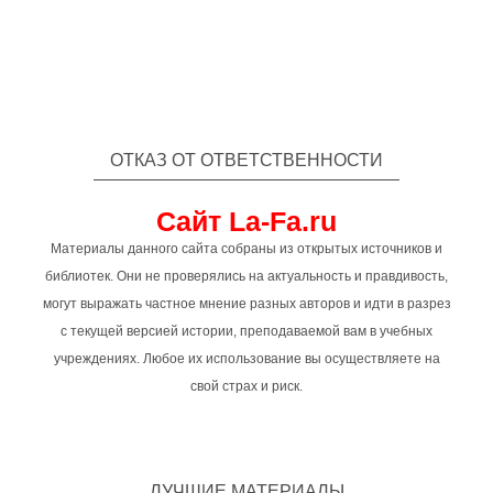
ОТКАЗ ОТ ОТВЕТСТВЕННОСТИ
Сайт La-Fa.ru
Материалы данного сайта собраны из открытых источников и
библиотек. Они не проверялись на актуальность и правдивость,
могут выражать частное мнение разных авторов и идти в разрез
с текущей версией истории, преподаваемой вам в учебных
учреждениях. Любое их использование вы осуществляете на
свой страх и риск.
ЛУЧШИЕ МАТЕРИАЛЫ