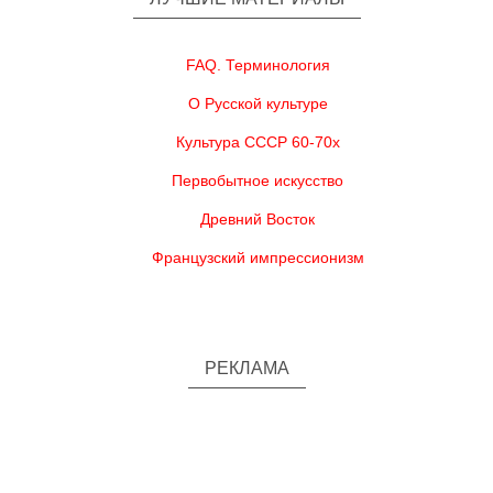
FAQ. Терминология
О Русской культуре
Культура СССР 60-70х
Первобытное искусство
Древний Восток
Французский импрессионизм
РЕКЛАМА