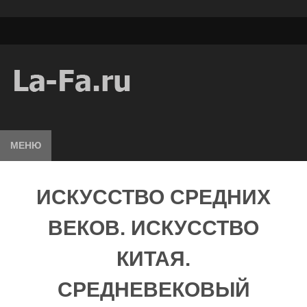
МЕНЮ
ИСКУССТВО СРЕДНИХ
ВЕКОВ. ИСКУССТВО
КИТАЯ.
СРЕДНЕВЕКОВЫЙ