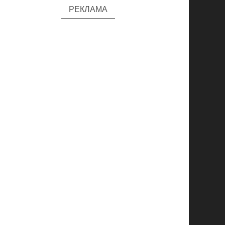
РЕКЛАМА