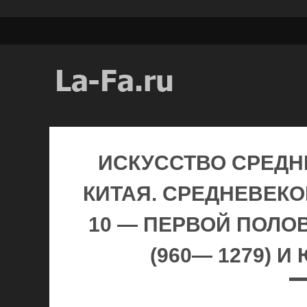
ИСКУССТВО СРЕДН
КИТАЯ. СРЕДНЕВЕК
10 — ПЕРВОЙ ПОЛОВ
(960— 1279) И