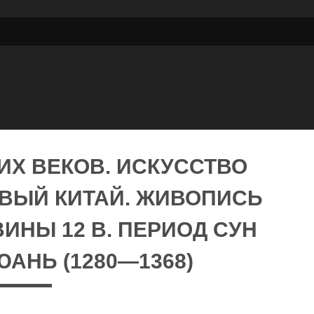
ИХ ВЕКОВ. ИСКУССТВО
ОВЫЙ КИТАЙ. ЖИВОПИСЬ
ИНЫ 12 В. ПЕРИОД СУН
 ЮАНЬ (1280—1368)