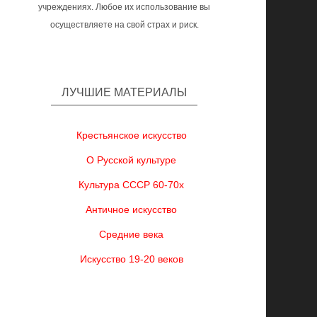
учреждениях. Любое их использование вы
осуществляете на свой страх и риск.
ЛУЧШИЕ МАТЕРИАЛЫ
Крестьянское искусство
О Русской культуре
Культура СССР 60-70х
Античное искусство
Средние века
Искусство 19-20 веков