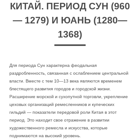
КИТАЙ. ПЕРИОД СУН (960
— 1279) И ЮАНЬ (1280—
1368)
Для периода Сун характерна феодальная
раздробленность, связанная с ослаблением центральной
власти. Вместе с тем 10—13 века являются временем
блестящего развития городов и городской жизни.
Расширение морской и сухопутной торговли, укрепление
цеховых организаций ремесленников и купеческих
гильдий — показатели передовой роли Китая в этот
период. Это находит свое отражение в развитии
художественного ремесла и искусства, которые
поднимаются на высокий уровень.