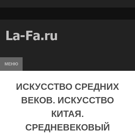
МЕНЮ
ИСКУССТВО СРЕДНИХ
ВЕКОВ. ИСКУССТВО
КИТАЯ.
СРЕДНЕВЕКОВЫЙ