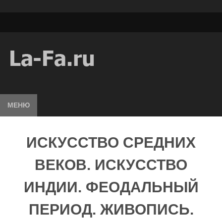
МЕНЮ
ИСКУССТВО СРЕДНИХ
ВЕКОВ. ИСКУССТВО
ИНДИИ. ФЕОДАЛЬНЫЙ
ПЕРИОД. ЖИВОПИСЬ.