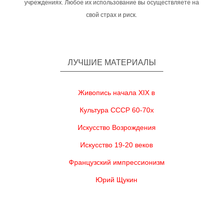
учреждениях. Любое их использование вы осуществляете на
свой страх и риск.
ЛУЧШИЕ МАТЕРИАЛЫ
Живопись начала XIX в
Культура СССР 60-70х
Искусство Возрождения
Искусство 19-20 веков
Французский импрессионизм
Юрий Щукин