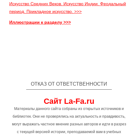
Искусство Средних Веков. Искусство Индии. Феодальный
период. Прикладное искусство. >>>
Иллюстрации к разделу >>>
ОТКАЗ ОТ ОТВЕТСТВЕННОСТИ
Сайт La-Fa.ru
Материалы данного сайта собраны из открытых источников и
библиотек. Они не проверялись на актуальность и правдивость,
могут выражать частное мнение разных авторов и идти в разрез
с текущей версией истории, преподаваемой вам в учебных