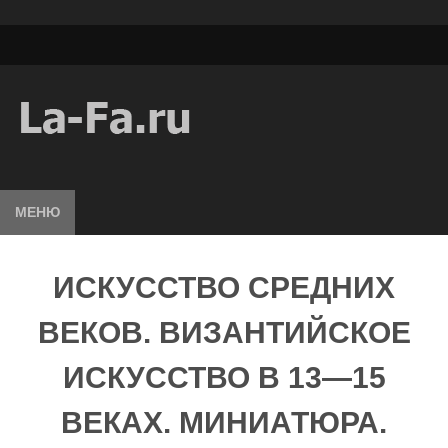
МЕНЮ
ИСКУССТВО СРЕДНИХ
ВЕКОВ. ВИЗАНТИЙСКОЕ
ИСКУССТВО В 13—15
ВЕКАХ. МИНИАТЮРА.