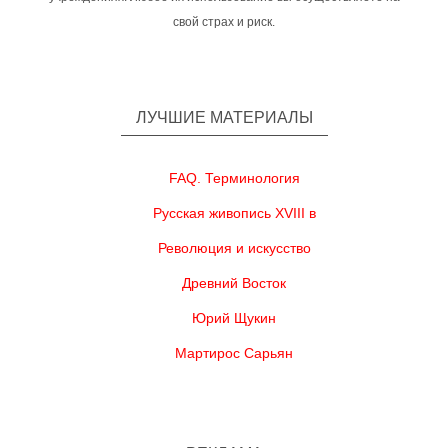
свой страх и риск.
ЛУЧШИЕ МАТЕРИАЛЫ
FAQ. Терминология
Русская живопись XVIII в
Революция и искусство
Древний Восток
Юрий Щукин
Мартирос Сарьян