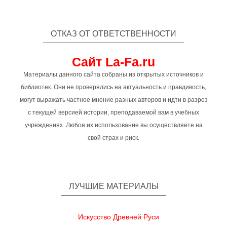
ОТКАЗ ОТ ОТВЕТСТВЕННОСТИ
Сайт La-Fa.ru
Материалы данного сайта собраны из открытых источников и
библиотек. Они не проверялись на актуальность и правдивость,
могут выражать частное мнение разных авторов и идти в разрез
с текущей версией истории, преподаваемой вам в учебных
учреждениях. Любое их использование вы осуществляете на
свой страх и риск.
ЛУЧШИЕ МАТЕРИАЛЫ
Искусство Древней Руси