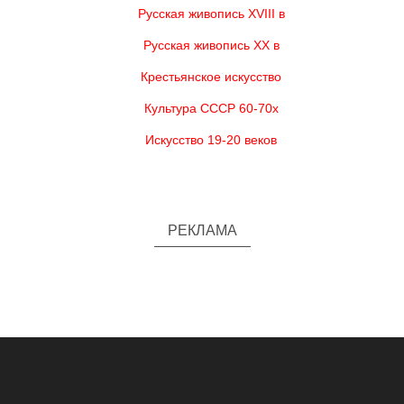
Русская живопись XVIII в
Русская живопись XX в
Крестьянское искусство
Культура СССР 60-70х
Искусство 19-20 веков
РЕКЛАМА