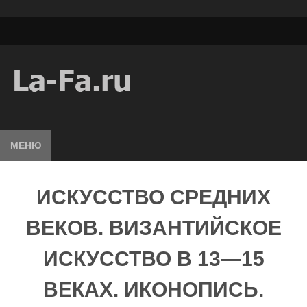
МЕНЮ
ИСКУССТВО СРЕДНИХ
ВЕКОВ. ВИЗАНТИЙСКОЕ
ИСКУССТВО В 13—15
ВЕКАХ. ИКОНОПИСЬ.