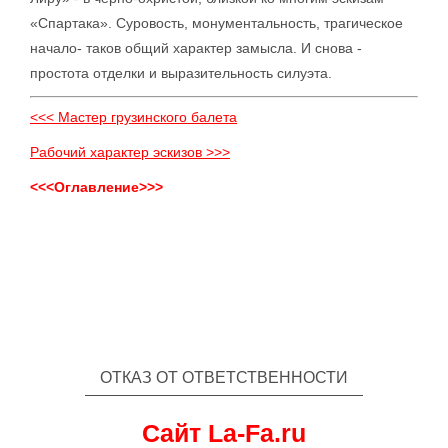
«Спартака». Суровость, монументальность, трагическое
начало- таков общий характер замысла. И снова -
простота отделки и выразительность силуэта.
<<< Мастер грузинского балета
Рабочий характер эскизов >>>
<<<Оглавление>>>
ОТКАЗ ОТ ОТВЕТСТВЕННОСТИ
Сайт La-Fa.ru