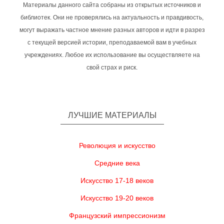
Материалы данного сайта собраны из открытых источников и
библиотек. Они не проверялись на актуальность и правдивость,
могут выражать частное мнение разных авторов и идти в разрез
с текущей версией истории, преподаваемой вам в учебных
учреждениях. Любое их использование вы осуществляете на
свой страх и риск.
ЛУЧШИЕ МАТЕРИАЛЫ
Революция и искусство
Средние века
Искусство 17-18 веков
Искусство 19-20 веков
Французский импрессионизм